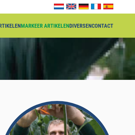
ARTIKELEN
MARKEER ARTIKELEN
DIVERSEN
CONTACT