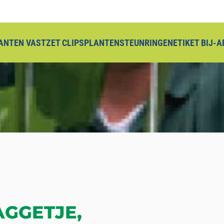
ANTEN VASTZET CLIPS
PLANTENSTEUNRINGEN
ETIKET BIJ-
GGETJE,