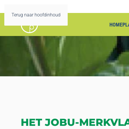
Terug naar hoofdinhoud
HOME
PL
HET JOBU-MERKVLA