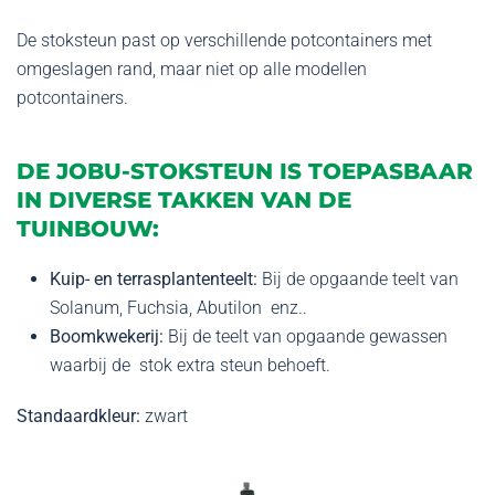
De stoksteun past op verschillende potcontainers met
omgeslagen rand, maar niet op alle modellen
potcontainers.
DE JOBU-STOKSTEUN IS TOEPASBAAR
IN DIVERSE TAKKEN VAN DE
TUINBOUW:
Kuip- en terrasplantenteelt:
Bij de opgaande teelt van
Solanum, Fuchsia, Abutilon enz..
Boomkwekerij:
Bij de teelt van opgaande gewassen
waarbij de stok extra steun behoeft.
Standaardkleur:
zwart