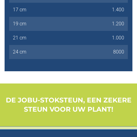
17 cm
1.400
19 cm
1.200
21 cm
1.000
24 cm
8000
DE JOBU-STOKSTEUN, EEN ZEKERE
STEUN VOOR UW PLANT!