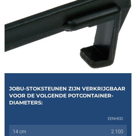
JOBU-STOKSTEUNEN ZIJN VERKRIJGBAAR
VOOR DE VOLGENDE POTCONTAINER-
DIAMETERS:
EENHEID
14 cm
2.100