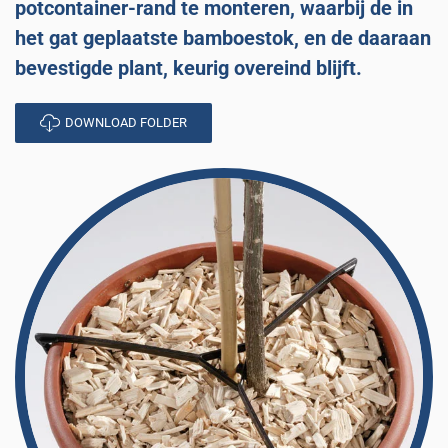
potcontainer-rand te monteren, waarbij de in
het gat geplaatste bamboestok, en de daaraan
bevestigde plant, keurig overeind blijft.
DOWNLOAD FOLDER