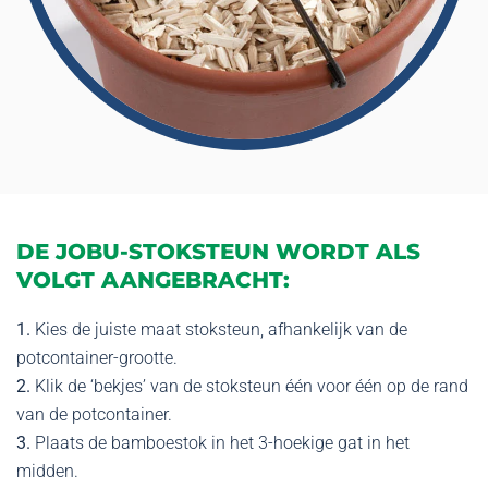
DE JOBU-STOKSTEUN WORDT ALS
VOLGT AANGEBRACHT:
1.
Kies de juiste maat stoksteun, afhankelijk van de
potcontainer-grootte.
2.
Klik de ‘bekjes’ van de stoksteun één voor één op de rand
van de potcontainer.
3.
Plaats de bamboestok in het 3-hoekige gat in het
midden.